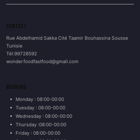
CONTACT
Rue Abdelhamid Sakka Cité Taamir Bouhassina Sousse
Tunisie
Tél:99728592
wonderfoodfastfood@gmail.com
WORKING
Monday : 08:00-00:00
Tuesday : 08:00-00:00
Wednesday : 08:00-00:00
Thursday :08:00-00:00
Friday : 08:00-00:00