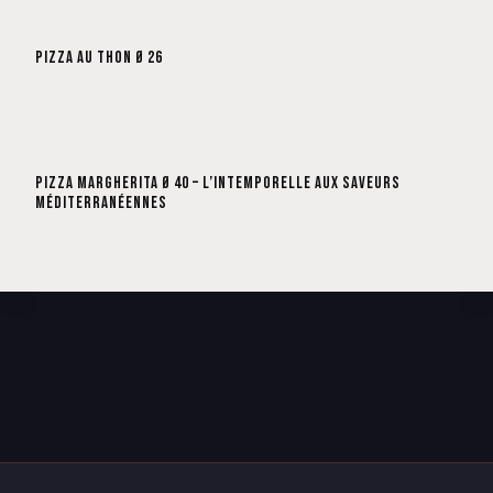
PIZZA AU THON Ø 26
PIZZA MARGHERITA Ø 40 – L’INTEMPORELLE AUX SAVEURS
MÉDITERRANÉENNES