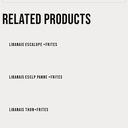
RELATED PRODUCTS
LIBANAIS ESCALOPE +FRITES
LIBANAIS ESCLP PANNE +FRITES
LIBANAIS THON+FRITES