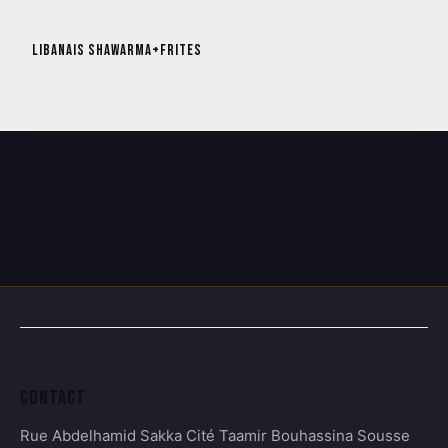
LIBANAIS SHAWARMA+FRITES
CONTACT
Rue Abdelhamid Sakka Cité Taamir Bouhassina Sousse