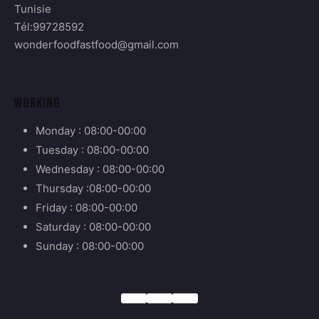
Tunisie
Tél:99728592
wonderfoodfastfood@gmail.com
WORKING
Monday : 08:00-00:00
Tuesday : 08:00-00:00
Wednesday : 08:00-00:00
Thursday :08:00-00:00
Friday : 08:00-00:00
Saturday : 08:00-00:00
Sunday : 08:00-00:00